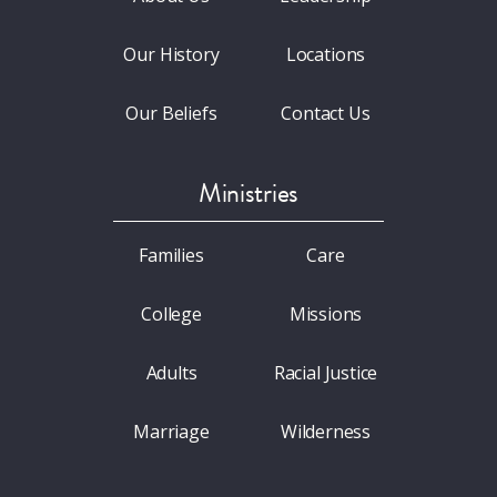
Our History
Locations
Our Beliefs
Contact Us
Ministries
Families
Care
College
Missions
Adults
Racial Justice
Marriage
Wilderness