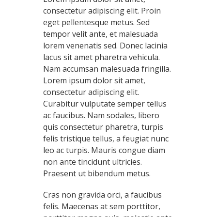
consectetur adipiscing elit. Proin
eget pellentesque metus. Sed
tempor velit ante, et malesuada
lorem venenatis sed. Donec lacinia
lacus sit amet pharetra vehicula.
Nam accumsan malesuada fringilla.
Lorem ipsum dolor sit amet,
consectetur adipiscing elit.
Curabitur vulputate semper tellus
ac faucibus. Nam sodales, libero
quis consectetur pharetra, turpis
felis tristique tellus, a feugiat nunc
leo ac turpis. Mauris congue diam
non ante tincidunt ultricies.
Praesent ut bibendum metus.
Cras non gravida orci, a faucibus
felis. Maecenas at sem porttitor,