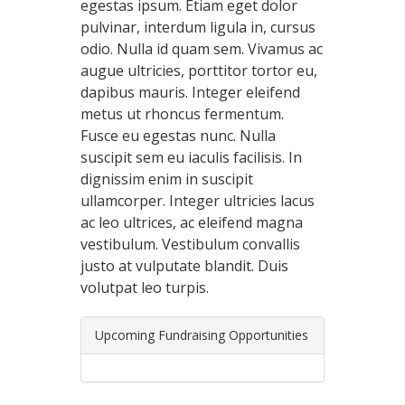
egestas ipsum. Etiam eget dolor
pulvinar, interdum ligula in, cursus
odio. Nulla id quam sem. Vivamus ac
augue ultricies, porttitor tortor eu,
dapibus mauris. Integer eleifend
metus ut rhoncus fermentum.
Fusce eu egestas nunc. Nulla
suscipit sem eu iaculis facilisis. In
dignissim enim in suscipit
ullamcorper. Integer ultricies lacus
ac leo ultrices, ac eleifend magna
vestibulum. Vestibulum convallis
justo at vulputate blandit. Duis
volutpat leo turpis.
Upcoming Fundraising Opportunities